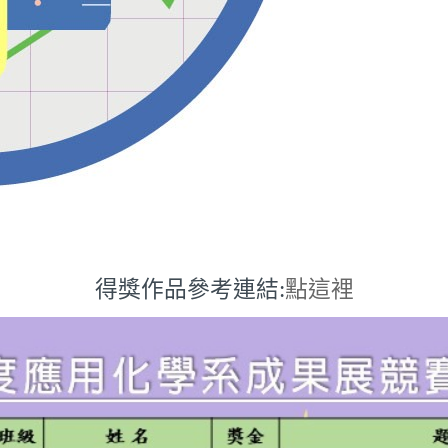
得獎作品參考連結:
點這裡