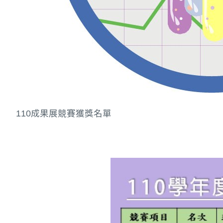
110成果展競賽獲獎名單